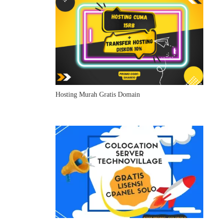
Hosting Murah Gratis Domain