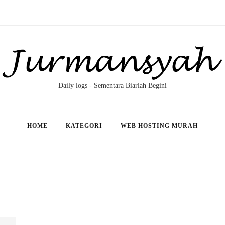
Daily logs - Sementara Biarlah Begini
HOME
KATEGORI
WEB HOSTING MURAH