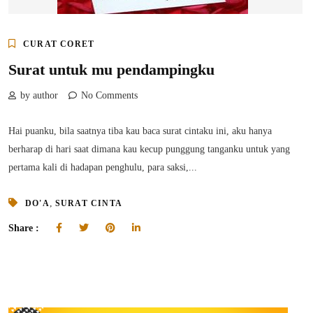
CURAT CORET
Surat untuk mu pendampingku
by author
No Comments
Hai puanku, bila saatnya tiba kau baca surat cintaku ini, aku hanya
berharap di hari saat dimana kau kecup punggung tanganku untuk yang
pertama kali di hadapan penghulu, para saksi,...
,
DO'A
SURAT CINTA
Share :