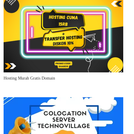
Hosting Murah Gratis Domain