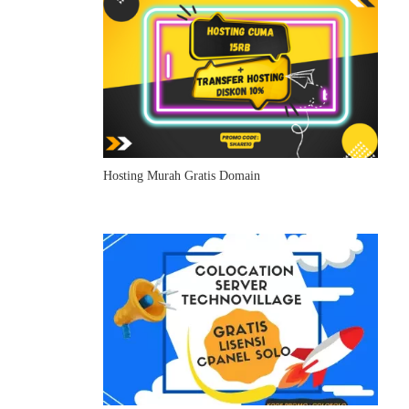
Hosting Murah Gratis Domain