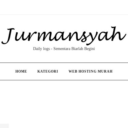
Daily logs - Sementara Biarlah Begini
HOME
KATEGORI
WEB HOSTING MURAH