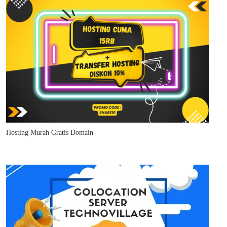
Hosting Murah Gratis Domain