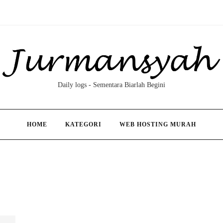
Daily logs - Sementara Biarlah Begini
HOME
KATEGORI
WEB HOSTING MURAH