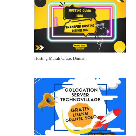
Hosting Murah Gratis Domain