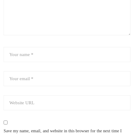
Save my name, email, and website in this browser for the next time I