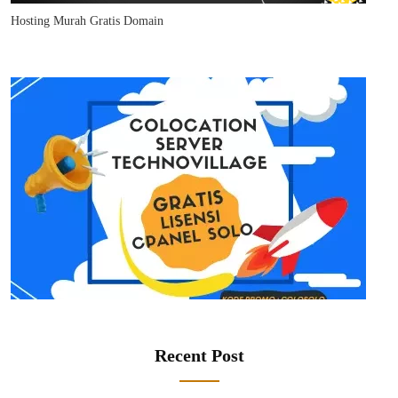
Hosting Murah Gratis Domain
Recent Post