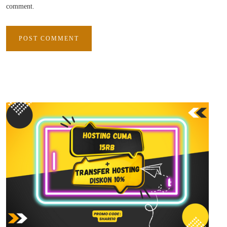
comment.