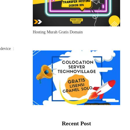
Hosting Murah Gratis Domain
 device :
Recent Post