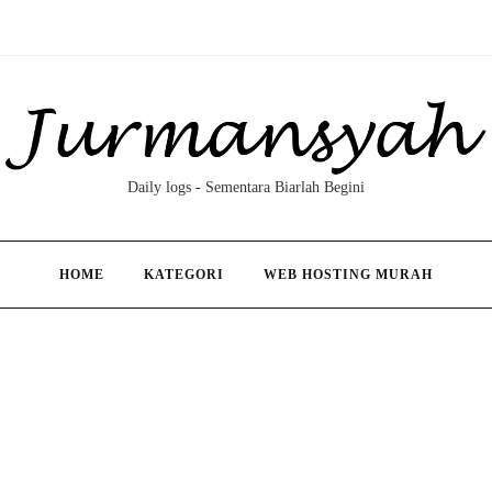
Daily logs - Sementara Biarlah Begini
HOME
KATEGORI
WEB HOSTING MURAH